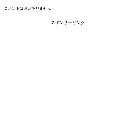
コメントはまだありません
スポンサーリンク