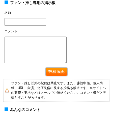
ファン・推し専用の掲示板
名前
コメント
ファン・推し以外の投稿は禁止です。また、誹謗中傷、個人情
報、URL、自演、公序良俗に反する投稿も禁止です。当サイトへ
の要望・要求などはメールでご連絡ください。コメント欄だと見
落とすことがあります。
みんなのコメント