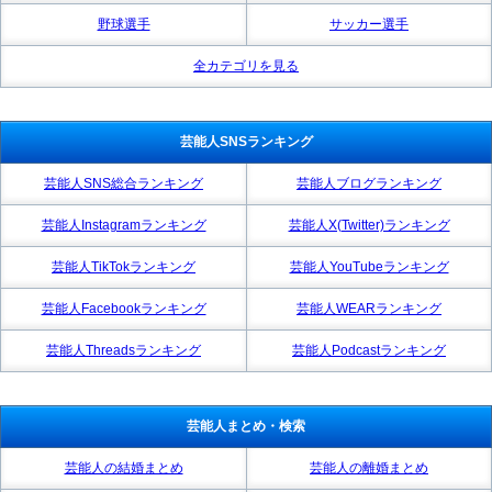
野球選手
サッカー選手
全カテゴリを見る
芸能人SNSランキング
芸能人SNS総合ランキング
芸能人ブログランキング
芸能人Instagramランキング
芸能人X(Twitter)ランキング
芸能人TikTokランキング
芸能人YouTubeランキング
芸能人Facebookランキング
芸能人WEARランキング
芸能人Threadsランキング
芸能人Podcastランキング
芸能人まとめ・検索
芸能人の結婚まとめ
芸能人の離婚まとめ