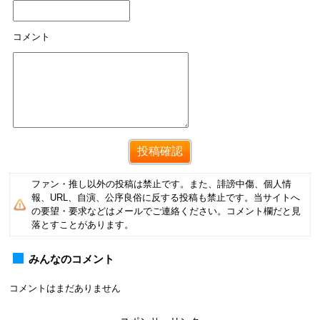
コメント
ファン・推し以外の投稿は禁止です。また、誹謗中傷、個人情
報、URL、自演、公序良俗に反する投稿も禁止です。当サイトへ
の要望・要求などはメールでご連絡ください。コメント欄だと見
落とすことがあります。
みんなのコメント
コメントはまだありません