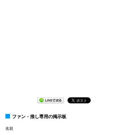
ファン・推し専用の掲示板
名前