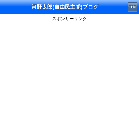
河野太郎(自由民主党)ブログ
TOP
スポンサーリンク