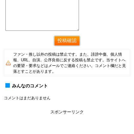
ファン・推し以外の投稿は禁止です。また、誹謗中傷、個人情
報、URL、自演、公序良俗に反する投稿も禁止です。当サイトへ
の要望・要求などはメールでご連絡ください。コメント欄だと見
落とすことがあります。
みんなのコメント
コメントはまだありません
スポンサーリンク