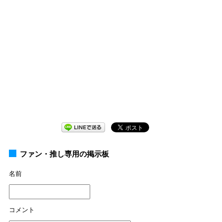
ファン・推し専用の掲示板
名前
コメント