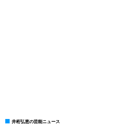
井桁弘恵の芸能ニュース