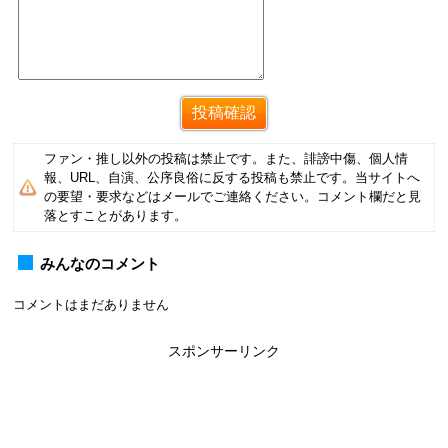
ファン・推し以外の投稿は禁止です。また、誹謗中傷、個人情
報、URL、自演、公序良俗に反する投稿も禁止です。当サイトへ
の要望・要求などはメールでご連絡ください。コメント欄だと見
落とすことがあります。
みんなのコメント
コメントはまだありません
スポンサーリンク