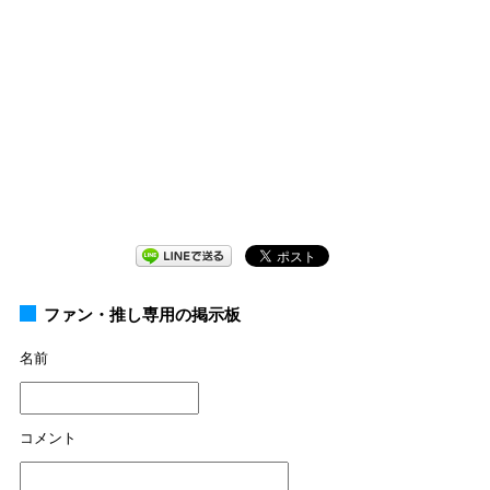
ファン・推し専用の掲示板
名前
コメント