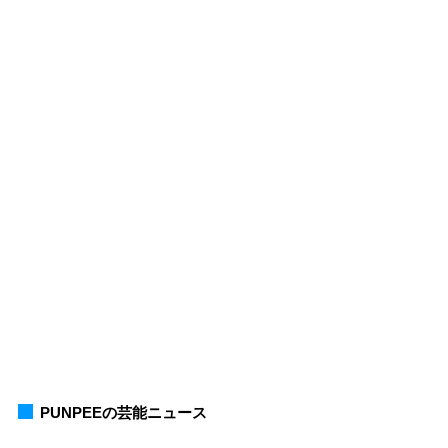
PUNPEEの芸能ニュース