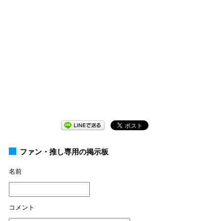
ファン・推し専用の掲示板
名前
コメント