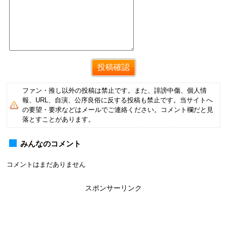
ファン・推し以外の投稿は禁止です。また、誹謗中傷、個人情
報、URL、自演、公序良俗に反する投稿も禁止です。当サイトへ
の要望・要求などはメールでご連絡ください。コメント欄だと見
落とすことがあります。
みんなのコメント
コメントはまだありません
スポンサーリンク