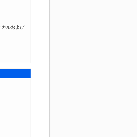
ーカルおよび