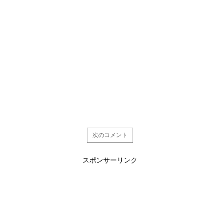
次のコメント
スポンサーリンク