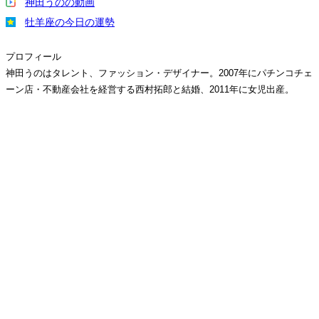
神田うのの動画
牡羊座の今日の運勢
プロフィール
神田うのはタレント、ファッション・デザイナー。2007年にパチンコチェ
ーン店・不動産会社を経営する西村拓郎と結婚、2011年に女児出産。