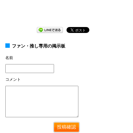
ファン・推し専用の掲示板
名前
コメント