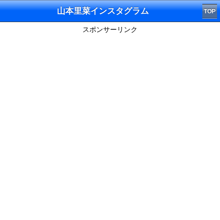
山本里菜インスタグラム
TOP
スポンサーリンク