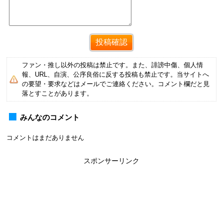
ファン・推し以外の投稿は禁止です。また、誹謗中傷、個人情
報、URL、自演、公序良俗に反する投稿も禁止です。当サイトへ
の要望・要求などはメールでご連絡ください。コメント欄だと見
落とすことがあります。
みんなのコメント
コメントはまだありません
スポンサーリンク