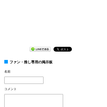
ファン・推し専用の掲示板
名前
コメント