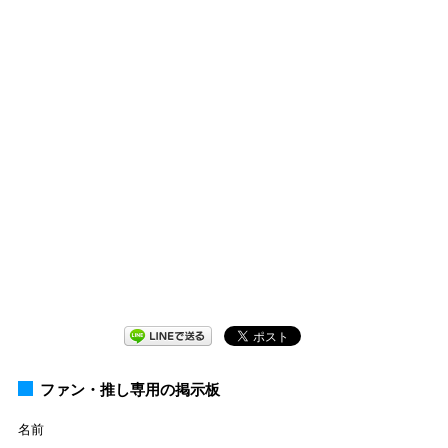
ファン・推し専用の掲示板
名前