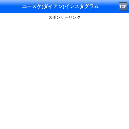
ユースケ(ダイアン)インスタグラム
TOP
スポンサーリンク