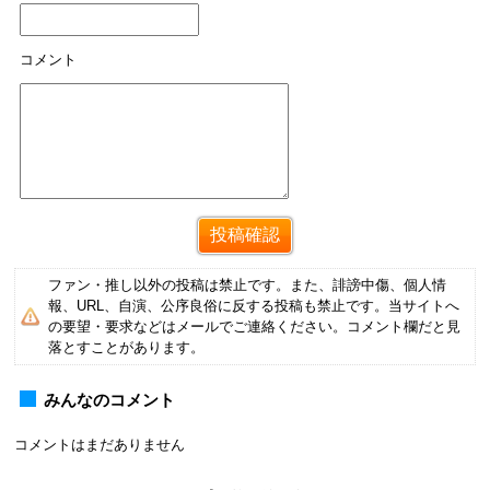
コメント
ファン・推し以外の投稿は禁止です。また、誹謗中傷、個人情
報、URL、自演、公序良俗に反する投稿も禁止です。当サイトへ
の要望・要求などはメールでご連絡ください。コメント欄だと見
落とすことがあります。
みんなのコメント
コメントはまだありません