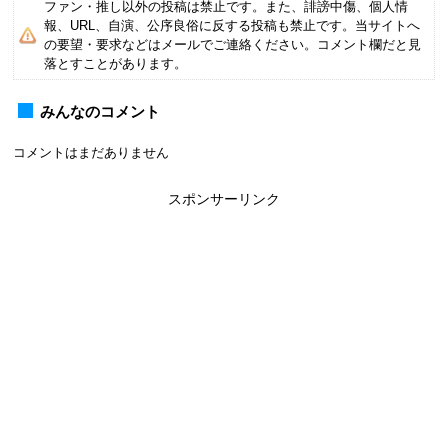
ファン・推し以外の投稿は禁止です。また、誹謗中傷、個人情
報、URL、自演、公序良俗に反する投稿も禁止です。当サイトへ
の要望・要求などはメールでご連絡ください。コメント欄だと見
落とすことがあります。
みんなのコメント
コメントはまだありません
スポンサーリンク