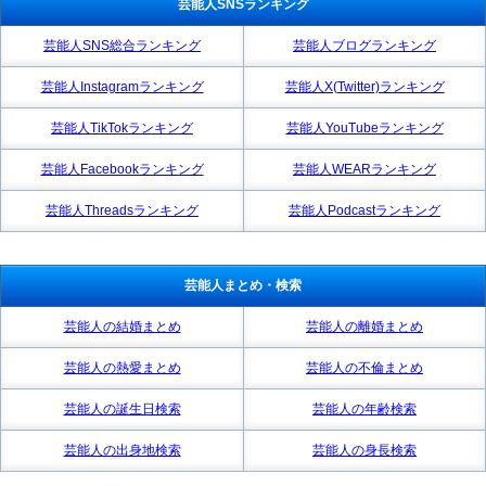
芸能人SNSランキング
芸能人SNS総合ランキング
芸能人ブログランキング
芸能人Instagramランキング
芸能人X(Twitter)ランキング
芸能人TikTokランキング
芸能人YouTubeランキング
芸能人Facebookランキング
芸能人WEARランキング
芸能人Threadsランキング
芸能人Podcastランキング
芸能人まとめ・検索
芸能人の結婚まとめ
芸能人の離婚まとめ
芸能人の熱愛まとめ
芸能人の不倫まとめ
芸能人の誕生日検索
芸能人の年齢検索
芸能人の出身地検索
芸能人の身長検索