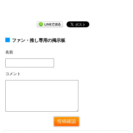
ファン・推し専用の掲示板
名前
コメント