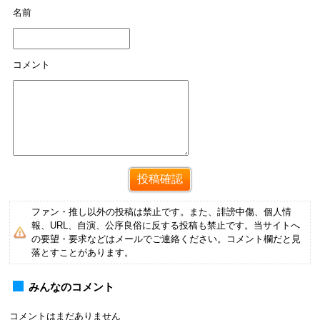
名前
コメント
ファン・推し以外の投稿は禁止です。また、誹謗中傷、個人情
報、URL、自演、公序良俗に反する投稿も禁止です。当サイトへ
の要望・要求などはメールでご連絡ください。コメント欄だと見
落とすことがあります。
みんなのコメント
コメントはまだありません