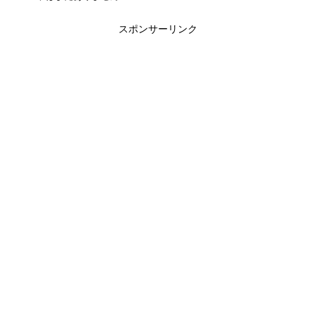
スポンサーリンク