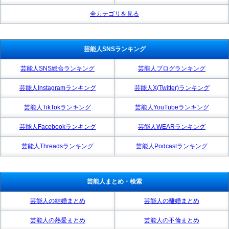
全カテゴリを見る
芸能人SNSランキング
芸能人SNS総合ランキング
芸能人ブログランキング
芸能人Instagramランキング
芸能人X(Twitter)ランキング
芸能人TikTokランキング
芸能人YouTubeランキング
芸能人Facebookランキング
芸能人WEARランキング
芸能人Threadsランキング
芸能人Podcastランキング
芸能人まとめ・検索
芸能人の結婚まとめ
芸能人の離婚まとめ
芸能人の熱愛まとめ
芸能人の不倫まとめ