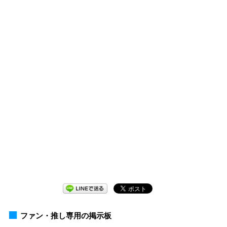
ファン・推し専用の掲示板