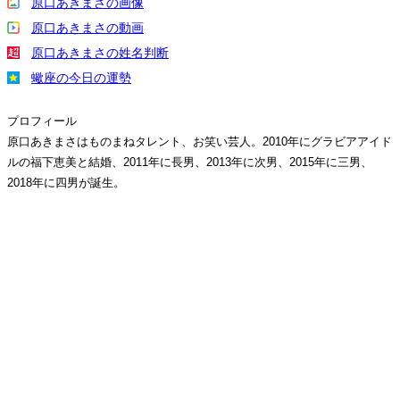
原口あきまさの画像
原口あきまさの動画
原口あきまさの姓名判断
蠍座の今日の運勢
プロフィール
原口あきまさはものまねタレント、お笑い芸人。2010年にグラビアアイド
ルの福下恵美と結婚、2011年に長男、2013年に次男、2015年に三男、
2018年に四男が誕生。