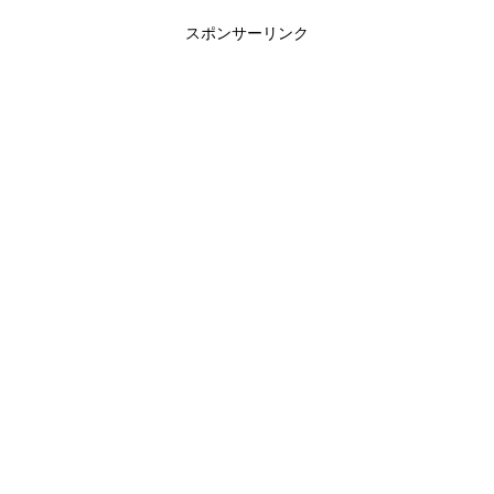
スポンサーリンク