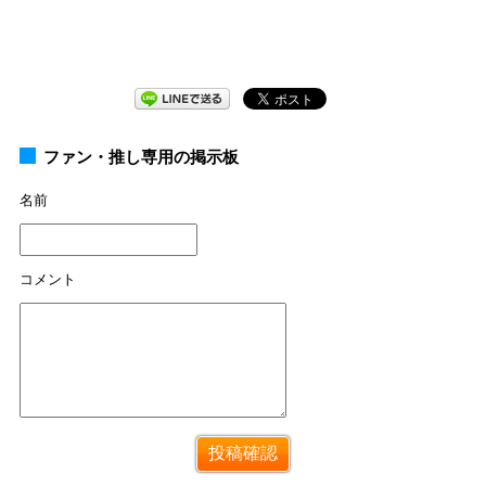
ファン・推し専用の掲示板
名前
コメント