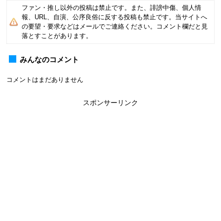
ファン・推し以外の投稿は禁止です。また、誹謗中傷、個人情
報、URL、自演、公序良俗に反する投稿も禁止です。当サイトへ
の要望・要求などはメールでご連絡ください。コメント欄だと見
落とすことがあります。
みんなのコメント
コメントはまだありません
スポンサーリンク