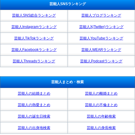
芸能人SNSランキング
芸能人SNS総合ランキング
芸能人ブログランキング
芸能人Instagramランキング
芸能人X(Twitter)ランキング
芸能人TikTokランキング
芸能人YouTubeランキング
芸能人Facebookランキング
芸能人WEARランキング
芸能人Threadsランキング
芸能人Podcastランキング
芸能人まとめ・検索
芸能人の結婚まとめ
芸能人の離婚まとめ
芸能人の熱愛まとめ
芸能人の不倫まとめ
芸能人の誕生日検索
芸能人の年齢検索
芸能人の出身地検索
芸能人の身長検索