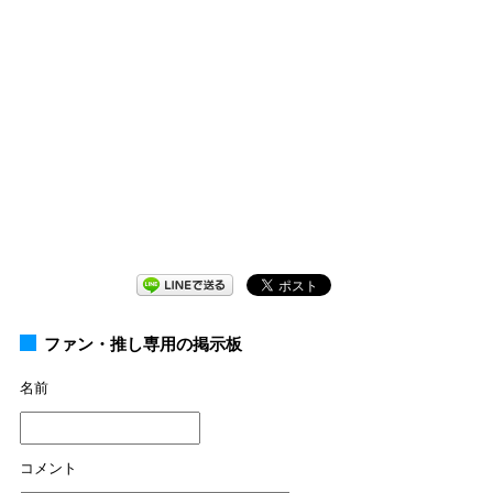
ファン・推し専用の掲示板
名前
コメント