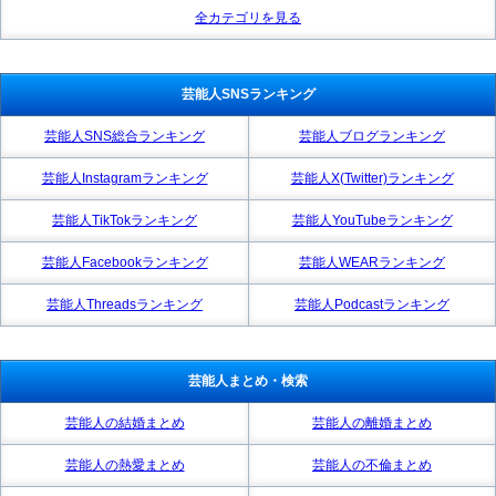
全カテゴリを見る
芸能人SNSランキング
芸能人SNS総合ランキング
芸能人ブログランキング
芸能人Instagramランキング
芸能人X(Twitter)ランキング
芸能人TikTokランキング
芸能人YouTubeランキング
芸能人Facebookランキング
芸能人WEARランキング
芸能人Threadsランキング
芸能人Podcastランキング
芸能人まとめ・検索
芸能人の結婚まとめ
芸能人の離婚まとめ
芸能人の熱愛まとめ
芸能人の不倫まとめ