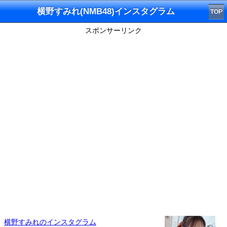
横野すみれ(NMB48)インスタグラム
TOP
スポンサーリンク
横野すみれのインスタグラム