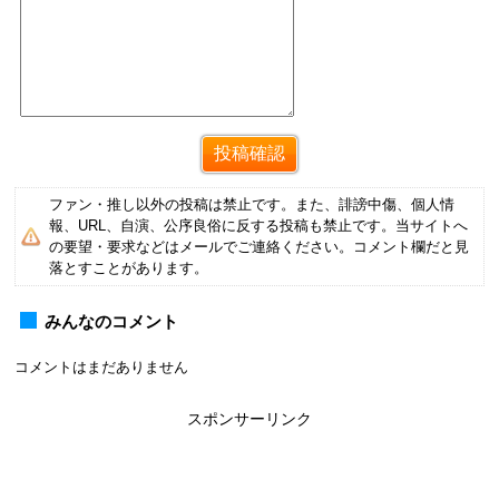
ファン・推し以外の投稿は禁止です。また、誹謗中傷、個人情
報、URL、自演、公序良俗に反する投稿も禁止です。当サイトへ
の要望・要求などはメールでご連絡ください。コメント欄だと見
落とすことがあります。
みんなのコメント
コメントはまだありません
スポンサーリンク