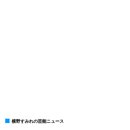
横野すみれの芸能ニュース