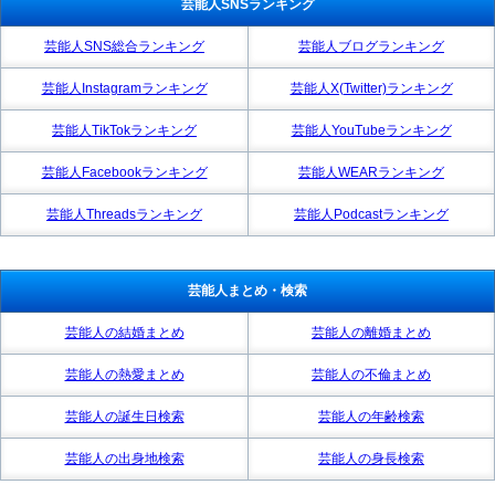
芸能人SNSランキング
芸能人SNS総合ランキング
芸能人ブログランキング
芸能人Instagramランキング
芸能人X(Twitter)ランキング
芸能人TikTokランキング
芸能人YouTubeランキング
芸能人Facebookランキング
芸能人WEARランキング
芸能人Threadsランキング
芸能人Podcastランキング
芸能人まとめ・検索
芸能人の結婚まとめ
芸能人の離婚まとめ
芸能人の熱愛まとめ
芸能人の不倫まとめ
芸能人の誕生日検索
芸能人の年齢検索
芸能人の出身地検索
芸能人の身長検索