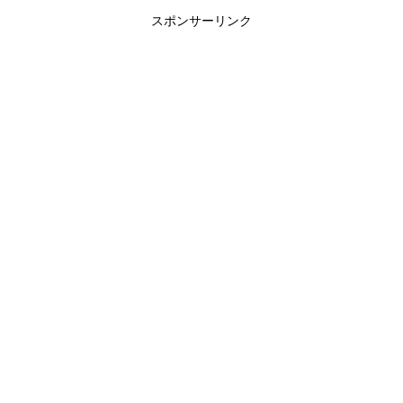
スポンサーリンク