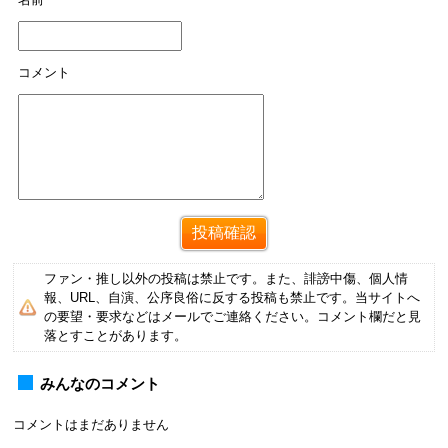
コメント
ファン・推し以外の投稿は禁止です。また、誹謗中傷、個人情
報、URL、自演、公序良俗に反する投稿も禁止です。当サイトへ
の要望・要求などはメールでご連絡ください。コメント欄だと見
落とすことがあります。
みんなのコメント
コメントはまだありません