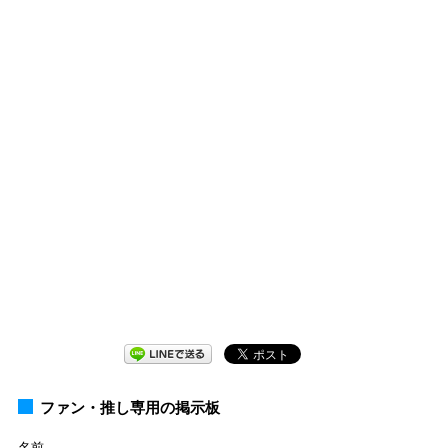
ファン・推し専用の掲示板
名前