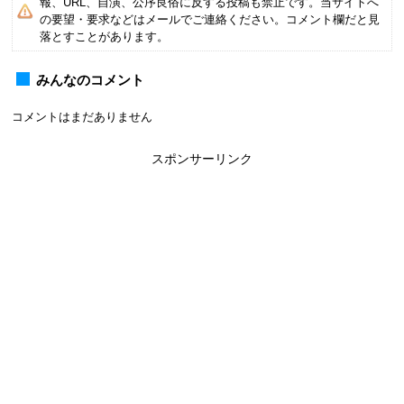
報、URL、自演、公序良俗に反する投稿も禁止です。当サイトへ
の要望・要求などはメールでご連絡ください。コメント欄だと見
落とすことがあります。
みんなのコメント
コメントはまだありません
スポンサーリンク