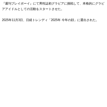
『週刊プレイボーイ』にて男性誌初グラビアに挑戦して、本格的にグラビ
アアイドルとしての活動をスタートさせた。
2025年11月3日、日経トレンディ「2025年 今年の顔」に選出された。