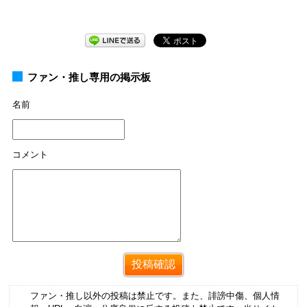
ファン・推し専用の掲示板
名前
コメント
ファン・推し以外の投稿は禁止です。また、誹謗中傷、個人情