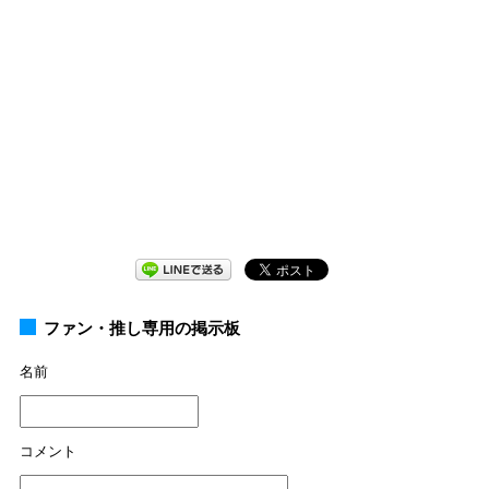
ファン・推し専用の掲示板
名前
コメント