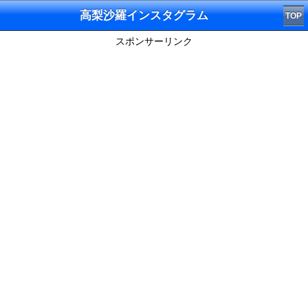
高梨沙羅インスタグラム
TOP
スポンサーリンク