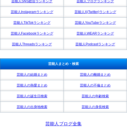
芸能人SNS総合ランキング
芸能人ブログランキング
芸能人Instagramランキング
芸能人X(Twitter)ランキング
芸能人TikTokランキング
芸能人YouTubeランキング
芸能人Facebookランキング
芸能人WEARランキング
芸能人Threadsランキング
芸能人Podcastランキング
芸能人まとめ・検索
芸能人の結婚まとめ
芸能人の離婚まとめ
芸能人の熱愛まとめ
芸能人の不倫まとめ
芸能人の誕生日検索
芸能人の年齢検索
芸能人の出身地検索
芸能人の身長検索
芸能人ブログ全集