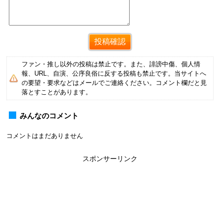
ファン・推し以外の投稿は禁止です。また、誹謗中傷、個人情
報、URL、自演、公序良俗に反する投稿も禁止です。当サイトへ
の要望・要求などはメールでご連絡ください。コメント欄だと見
落とすことがあります。
みんなのコメント
コメントはまだありません
スポンサーリンク