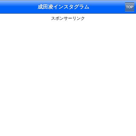
成田凌インスタグラム
TOP
スポンサーリンク