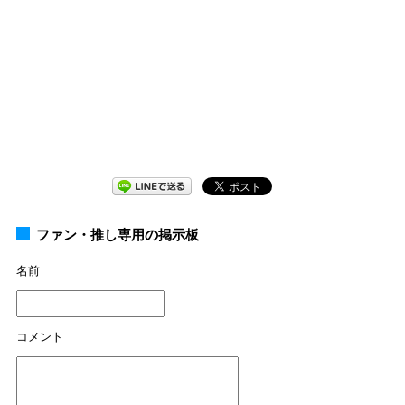
ファン・推し専用の掲示板
名前
コメント