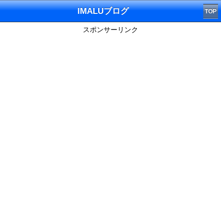
IMALUブログ
TOP
スポンサーリンク