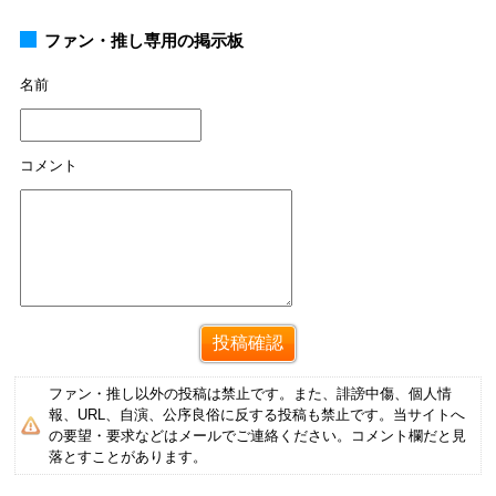
ファン・推し専用の掲示板
名前
コメント
ファン・推し以外の投稿は禁止です。また、誹謗中傷、個人情
報、URL、自演、公序良俗に反する投稿も禁止です。当サイトへ
の要望・要求などはメールでご連絡ください。コメント欄だと見
落とすことがあります。