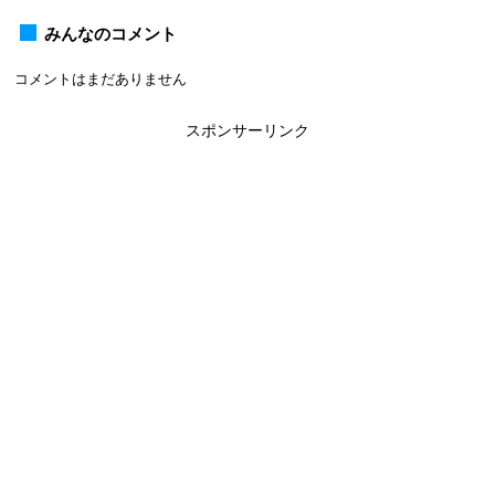
みんなのコメント
コメントはまだありません
スポンサーリンク