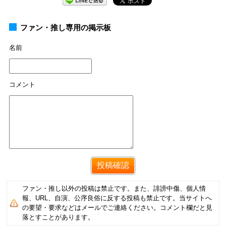
ファン・推し専用の掲示板
名前
コメント
ファン・推し以外の投稿は禁止です。また、誹謗中傷、個人情
報、URL、自演、公序良俗に反する投稿も禁止です。当サイトへ
の要望・要求などはメールでご連絡ください。コメント欄だと見
落とすことがあります。