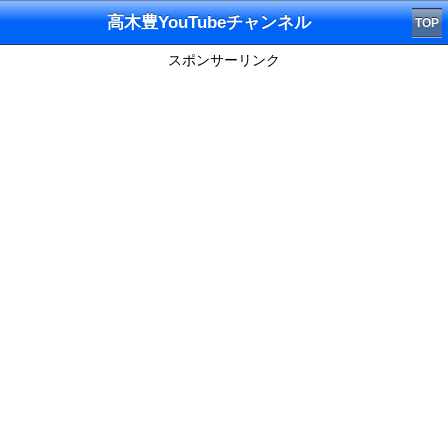
高木豊YouTubeチャンネル
TOP
スポンサーリンク