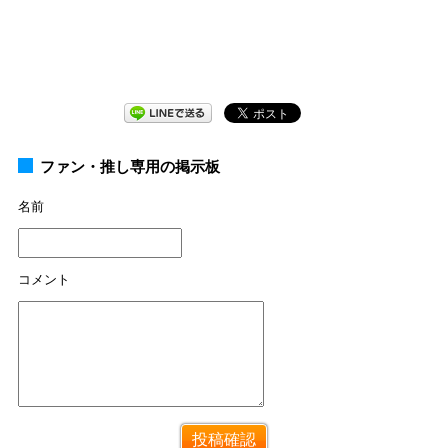
ファン・推し専用の掲示板
名前
コメント