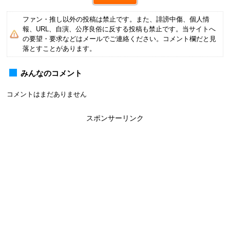
ファン・推し以外の投稿は禁止です。また、誹謗中傷、個人情
報、URL、自演、公序良俗に反する投稿も禁止です。当サイトへ
の要望・要求などはメールでご連絡ください。コメント欄だと見
落とすことがあります。
みんなのコメント
コメントはまだありません
スポンサーリンク