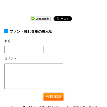
ファン・推し専用の掲示板
名前
コメント