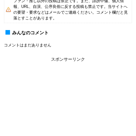
ファン・推し以外の投稿は禁止です。また、誹謗中傷、個人情
報、URL、自演、公序良俗に反する投稿も禁止です。当サイトへ
の要望・要求などはメールでご連絡ください。コメント欄だと見
落とすことがあります。
みんなのコメント
コメントはまだありません
スポンサーリンク