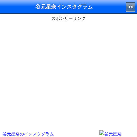
谷元星奈インスタグラム
TOP
スポンサーリンク
谷元星奈のインスタグラム