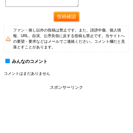
ファン・推し以外の投稿は禁止です。また、誹謗中傷、個人情
報、URL、自演、公序良俗に反する投稿も禁止です。当サイトへ
の要望・要求などはメールでご連絡ください。コメント欄だと見
落とすことがあります。
みんなのコメント
コメントはまだありません
スポンサーリンク