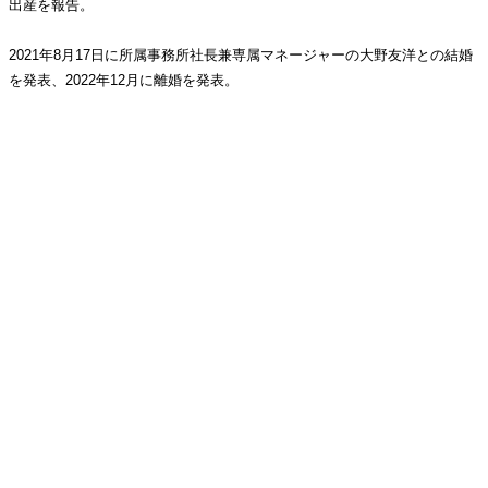
出産を報告。
2021年8月17日に所属事務所社長兼専属マネージャーの大野友洋との結婚
を発表、2022年12月に離婚を発表。