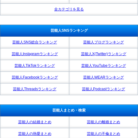
全カテゴリを見る
芸能人SNSランキング
芸能人SNS総合ランキング
芸能人ブログランキング
芸能人Instagramランキング
芸能人X(Twitter)ランキング
芸能人TikTokランキング
芸能人YouTubeランキング
芸能人Facebookランキング
芸能人WEARランキング
芸能人Threadsランキング
芸能人Podcastランキング
芸能人まとめ・検索
芸能人の結婚まとめ
芸能人の離婚まとめ
芸能人の熱愛まとめ
芸能人の不倫まとめ