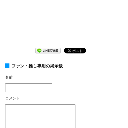
ファン・推し専用の掲示板
名前
コメント