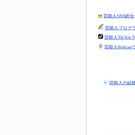
芸能人SNS総
芸能人ブログ
芸能人TikTo
芸能人Podcas
芸能人の結