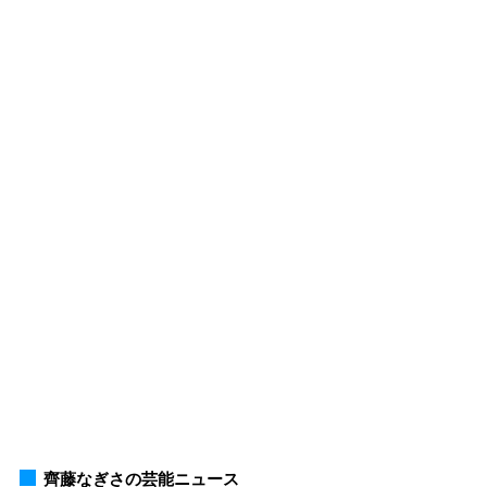
齊藤なぎさの芸能ニュース