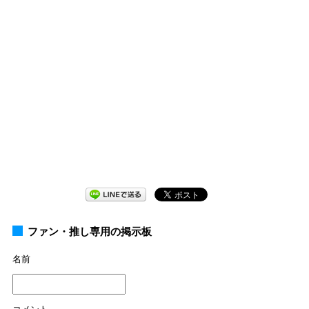
ファン・推し専用の掲示板
名前