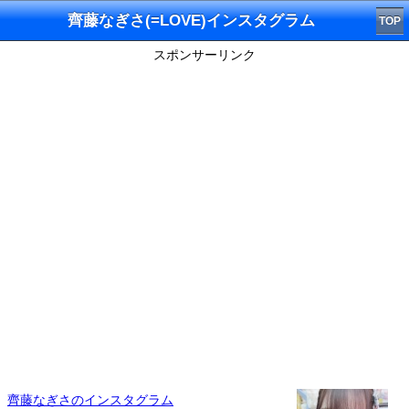
齊藤なぎさ(=LOVE)インスタグラム
TOP
スポンサーリンク
齊藤なぎさのインスタグラム