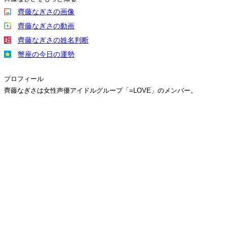
齊藤なぎさの画像
齊藤なぎさの動画
齊藤なぎさの姓名判断
蟹座の今日の運勢
プロフィール
齊藤なぎさは女性声優アイドルグループ「=LOVE」のメンバー。