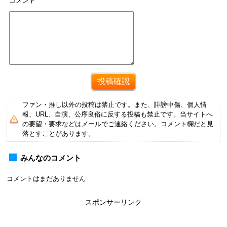
コメント
ファン・推し以外の投稿は禁止です。また、誹謗中傷、個人情
報、URL、自演、公序良俗に反する投稿も禁止です。当サイトへ
の要望・要求などはメールでご連絡ください。コメント欄だと見
落とすことがあります。
みんなのコメント
コメントはまだありません
スポンサーリンク