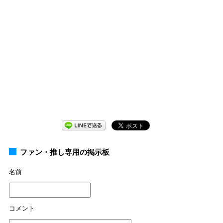
ファン・推し専用の掲示板
名前
コメント