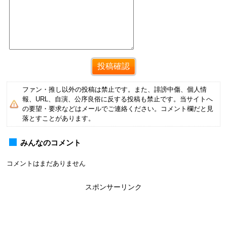
ファン・推し以外の投稿は禁止です。また、誹謗中傷、個人情
報、URL、自演、公序良俗に反する投稿も禁止です。当サイトへ
の要望・要求などはメールでご連絡ください。コメント欄だと見
落とすことがあります。
みんなのコメント
コメントはまだありません
スポンサーリンク