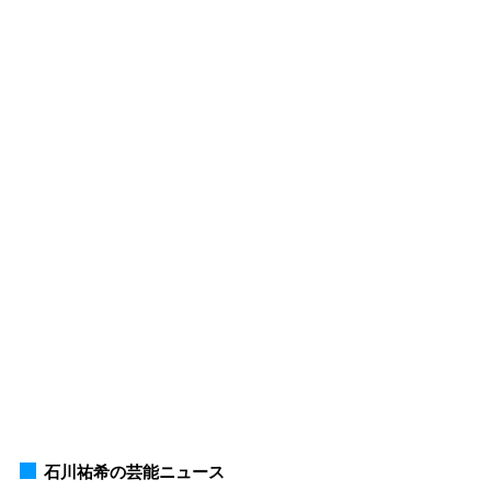
石川祐希の芸能ニュース