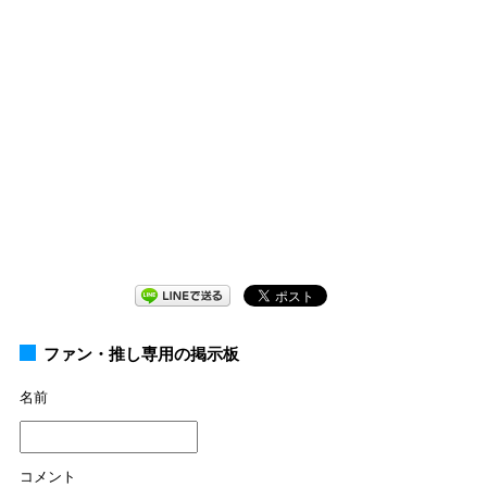
ファン・推し専用の掲示板
名前
コメント