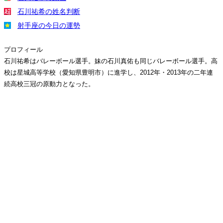
石川祐希の姓名判断
射手座の今日の運勢
プロフィール
石川祐希はバレーボール選手。妹の石川真佑も同じバレーボール選手。高
校は星城高等学校（愛知県豊明市）に進学し、2012年・2013年の二年連
続高校三冠の原動力となった。