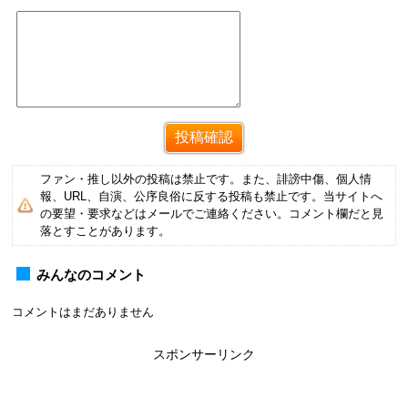
ファン・推し以外の投稿は禁止です。また、誹謗中傷、個人情
報、URL、自演、公序良俗に反する投稿も禁止です。当サイトへ
の要望・要求などはメールでご連絡ください。コメント欄だと見
落とすことがあります。
みんなのコメント
コメントはまだありません
スポンサーリンク