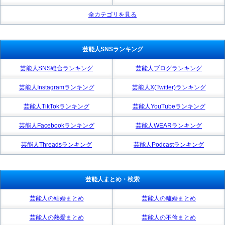
全カテゴリを見る
芸能人SNSランキング
芸能人SNS総合ランキング
芸能人ブログランキング
芸能人Instagramランキング
芸能人X(Twitter)ランキング
芸能人TikTokランキング
芸能人YouTubeランキング
芸能人Facebookランキング
芸能人WEARランキング
芸能人Threadsランキング
芸能人Podcastランキング
芸能人まとめ・検索
芸能人の結婚まとめ
芸能人の離婚まとめ
芸能人の熱愛まとめ
芸能人の不倫まとめ