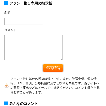
ファン・推し専用の掲示板
名前
コメント
ファン・推し以外の投稿は禁止です。また、誹謗中傷、個人情
報、URL、自演、公序良俗に反する投稿も禁止です。当サイトへ
の要望・要求などはメールでご連絡ください。コメント欄だと見
落とすことがあります。
みんなのコメント