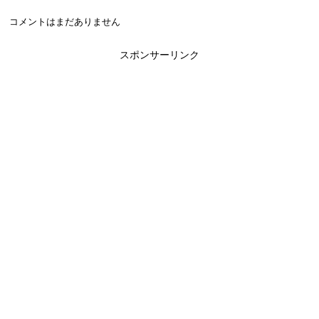
コメントはまだありません
スポンサーリンク