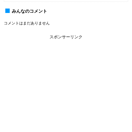
みんなのコメント
コメントはまだありません
スポンサーリンク