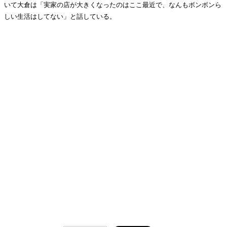
いて大倉は「実家の店が大きくなったのはここ最近で、なんもボンボンら
しい生活はしてない」と話している。