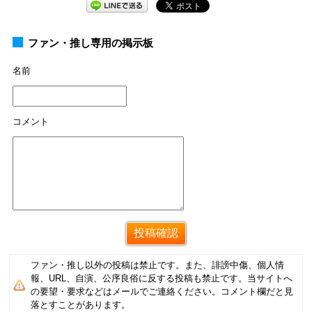
ファン・推し専用の掲示板
名前
コメント
ファン・推し以外の投稿は禁止です。また、誹謗中傷、個人情
報、URL、自演、公序良俗に反する投稿も禁止です。当サイトへ
の要望・要求などはメールでご連絡ください。コメント欄だと見
落とすことがあります。