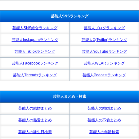
芸能人SNSランキング
芸能人SNS総合ランキング
芸能人ブログランキング
芸能人Instagramランキング
芸能人X(Twitter)ランキング
芸能人TikTokランキング
芸能人YouTubeランキング
芸能人Facebookランキング
芸能人WEARランキング
芸能人Threadsランキング
芸能人Podcastランキング
芸能人まとめ・検索
芸能人の結婚まとめ
芸能人の離婚まとめ
芸能人の熱愛まとめ
芸能人の不倫まとめ
芸能人の誕生日検索
芸能人の年齢検索