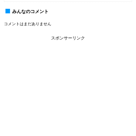
みんなのコメント
コメントはまだありません
スポンサーリンク