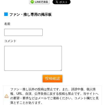
ファン・推し専用の掲示板
名前
コメント
ファン・推し以外の投稿は禁止です。また、誹謗中傷、個人情
報、URL、自演、公序良俗に反する投稿も禁止です。当サイトへ
の要望・要求などはメールでご連絡ください。コメント欄だと見
落とすことがあります。