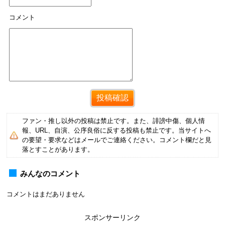
コメント
ファン・推し以外の投稿は禁止です。また、誹謗中傷、個人情
報、URL、自演、公序良俗に反する投稿も禁止です。当サイトへ
の要望・要求などはメールでご連絡ください。コメント欄だと見
落とすことがあります。
みんなのコメント
コメントはまだありません
スポンサーリンク