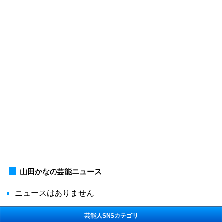
山田かなの芸能ニュース
ニュースはありません
芸能人SNSカテゴリ