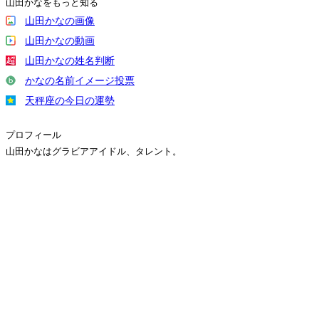
山田かなをもっと知る
山田かなの画像
山田かなの動画
山田かなの姓名判断
かなの名前イメージ投票
天秤座の今日の運勢
プロフィール
山田かなはグラビアアイドル、タレント。