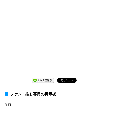
ファン・推し専用の掲示板
名前