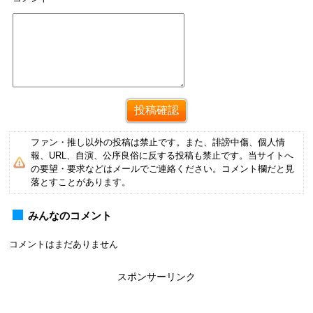
ファン・推し以外の投稿は禁止です。また、誹謗中傷、個人情
報、URL、自演、公序良俗に反する投稿も禁止です。当サイトへ
の要望・要求などはメールでご連絡ください。コメント欄だと見
落とすことがあります。
みんなのコメント
コメントはまだありません
スポンサーリンク