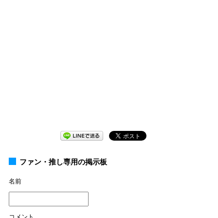
ファン・推し専用の掲示板
名前
コメント