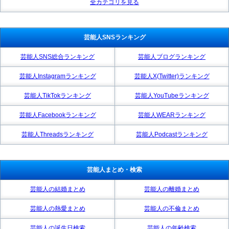
全カテゴリを見る
芸能人SNSランキング
芸能人SNS総合ランキング
芸能人ブログランキング
芸能人Instagramランキング
芸能人X(Twitter)ランキング
芸能人TikTokランキング
芸能人YouTubeランキング
芸能人Facebookランキング
芸能人WEARランキング
芸能人Threadsランキング
芸能人Podcastランキング
芸能人まとめ・検索
芸能人の結婚まとめ
芸能人の離婚まとめ
芸能人の熱愛まとめ
芸能人の不倫まとめ
芸能人の誕生日検索
芸能人の年齢検索