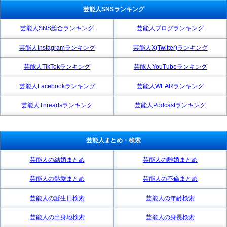
芸能人SNSランキング
芸能人SNS総合ランキング
芸能人ブログランキング
芸能人Instagramランキング
芸能人X(Twitter)ランキング
芸能人TikTokランキング
芸能人YouTubeランキング
芸能人Facebookランキング
芸能人WEARランキング
芸能人Threadsランキング
芸能人Podcastランキング
芸能人まとめ・検索
芸能人の結婚まとめ
芸能人の離婚まとめ
芸能人の熱愛まとめ
芸能人の不倫まとめ
芸能人の誕生日検索
芸能人の年齢検索
芸能人の出身地検索
芸能人の身長検索