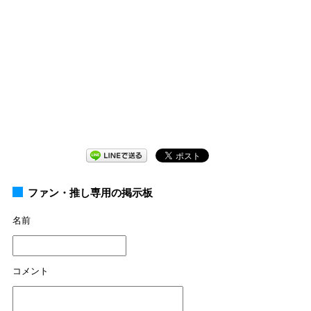
ファン・推し専用の掲示板
名前
コメント