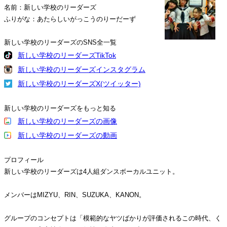
名前：新しい学校のリーダーズ
ふりがな：あたらしいがっこうのりーだーず
新しい学校のリーダーズのSNS全一覧
新しい学校のリーダーズTikTok
新しい学校のリーダーズインスタグラム
新しい学校のリーダーズX(ツイッター)
新しい学校のリーダーズをもっと知る
新しい学校のリーダーズの画像
新しい学校のリーダーズの動画
プロフィール
新しい学校のリーダーズは4人組ダンスボーカルユニット。
メンバーはMIZYU、RIN、SUZUKA、KANON。
グループのコンセプトは「模範的なヤツばかりが評価されるこの時代、く