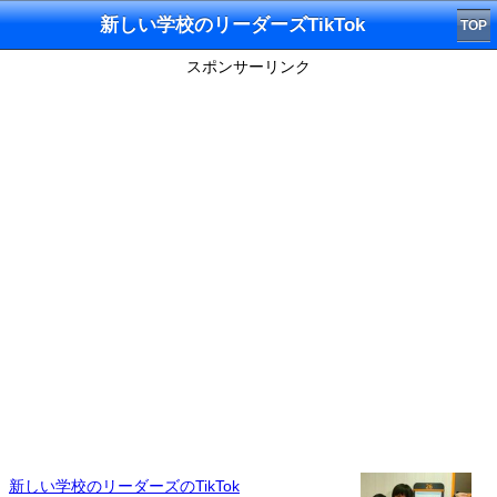
新しい学校のリーダーズTikTok
TOP
スポンサーリンク
新しい学校のリーダーズのTikTok