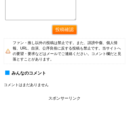
ファン・推し以外の投稿は禁止です。また、誹謗中傷、個人情
報、URL、自演、公序良俗に反する投稿も禁止です。当サイトへ
の要望・要求などはメールでご連絡ください。コメント欄だと見
落とすことがあります。
みんなのコメント
コメントはまだありません
スポンサーリンク