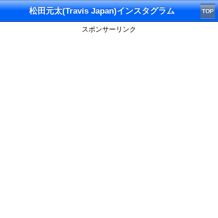
松田元太(Travis Japan)インスタグラム
TOP
スポンサーリンク