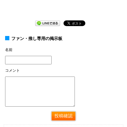
ファン・推し専用の掲示板
名前
コメント