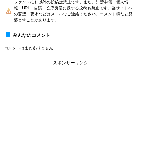
ファン・推し以外の投稿は禁止です。また、誹謗中傷、個人情
報、URL、自演、公序良俗に反する投稿も禁止です。当サイトへ
の要望・要求などはメールでご連絡ください。コメント欄だと見
落とすことがあります。
みんなのコメント
コメントはまだありません
スポンサーリンク