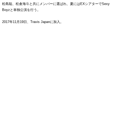
松島聡、松倉海斗と共にメンバーに選ばれ、夏にはEXシアターでSexy
Boyzと単独公演を行う。
2017年11月19日、Travis Japanに加入。