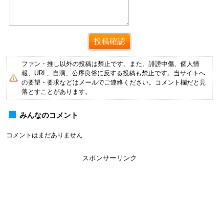
ファン・推し以外の投稿は禁止です。また、誹謗中傷、個人情
報、URL、自演、公序良俗に反する投稿も禁止です。当サイトへ
の要望・要求などはメールでご連絡ください。コメント欄だと見
落とすことがあります。
みんなのコメント
コメントはまだありません
スポンサーリンク