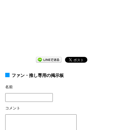
ファン・推し専用の掲示板
名前
コメント