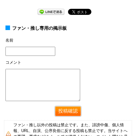
ファン・推し専用の掲示板
名前
コメント
ファン・推し以外の投稿は禁止です。また、誹謗中傷、個人情
報、URL、自演、公序良俗に反する投稿も禁止です。当サイトへ