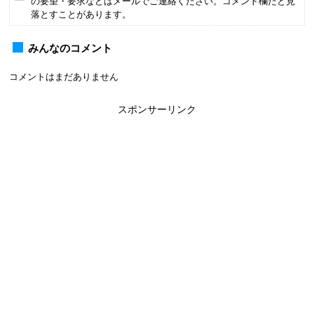
の要望・要求などはメールでご連絡ください。コメント欄だと見
落とすことがあります。
みんなのコメント
コメントはまだありません
スポンサーリンク