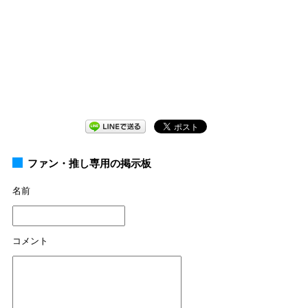
ファン・推し専用の掲示板
名前
コメント