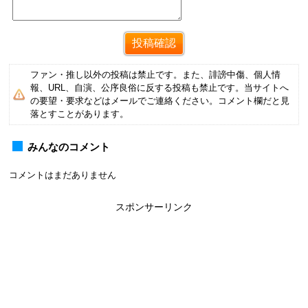
ファン・推し以外の投稿は禁止です。また、誹謗中傷、個人情
報、URL、自演、公序良俗に反する投稿も禁止です。当サイトへ
の要望・要求などはメールでご連絡ください。コメント欄だと見
落とすことがあります。
みんなのコメント
コメントはまだありません
スポンサーリンク