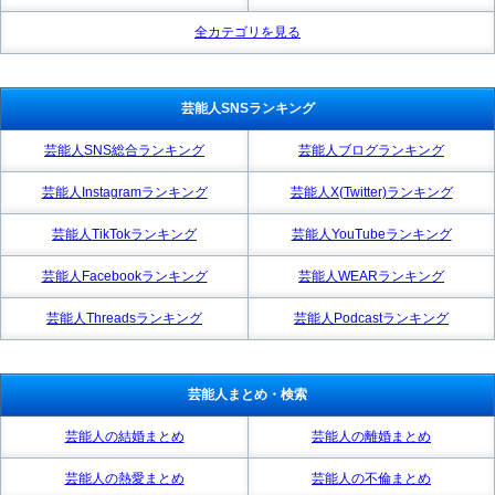
全カテゴリを見る
芸能人SNSランキング
芸能人SNS総合ランキング
芸能人ブログランキング
芸能人Instagramランキング
芸能人X(Twitter)ランキング
芸能人TikTokランキング
芸能人YouTubeランキング
芸能人Facebookランキング
芸能人WEARランキング
芸能人Threadsランキング
芸能人Podcastランキング
芸能人まとめ・検索
芸能人の結婚まとめ
芸能人の離婚まとめ
芸能人の熱愛まとめ
芸能人の不倫まとめ