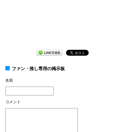
ファン・推し専用の掲示板
名前
コメント