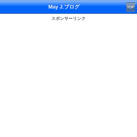
May J.ブログ
TOP
スポンサーリンク