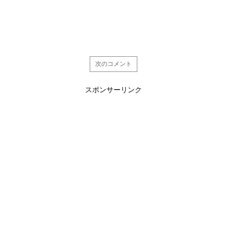
次のコメント
スポンサーリンク