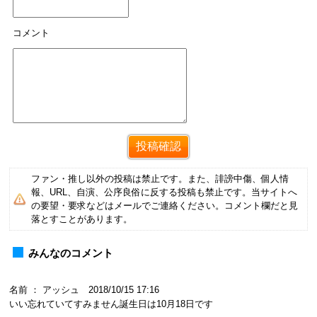
コメント
ファン・推し以外の投稿は禁止です。また、誹謗中傷、個人情
報、URL、自演、公序良俗に反する投稿も禁止です。当サイトへ
の要望・要求などはメールでご連絡ください。コメント欄だと見
落とすことがあります。
みんなのコメント
名前 ： アッシュ 2018/10/15 17:16
いい忘れていてすみません誕生日は10月18日です