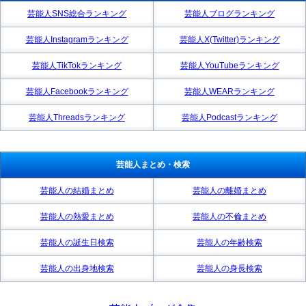
芸能人SNS総合ランキング
芸能人ブログランキング
芸能人Instagramランキング
芸能人X(Twitter)ランキング
芸能人TikTokランキング
芸能人YouTubeランキング
芸能人Facebookランキング
芸能人WEARランキング
芸能人Threadsランキング
芸能人Podcastランキング
芸能人まとめ・検索
芸能人の結婚まとめ
芸能人の離婚まとめ
芸能人の熱愛まとめ
芸能人の不倫まとめ
芸能人の誕生日検索
芸能人の年齢検索
芸能人の出身地検索
芸能人の身長検索