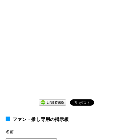
ファン・推し専用の掲示板
名前