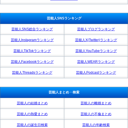
芸能人SNSランキング
芸能人SNS総合ランキング
芸能人ブログランキング
芸能人Instagramランキング
芸能人X(Twitter)ランキング
芸能人TikTokランキング
芸能人YouTubeランキング
芸能人Facebookランキング
芸能人WEARランキング
芸能人Threadsランキング
芸能人Podcastランキング
芸能人まとめ・検索
芸能人の結婚まとめ
芸能人の離婚まとめ
芸能人の熱愛まとめ
芸能人の不倫まとめ
芸能人の誕生日検索
芸能人の年齢検索