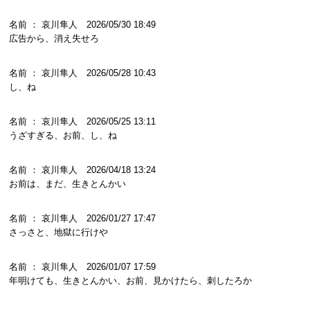
名前 ： 哀川隼人 2026/05/30 18:49
広告から、消え失せろ
名前 ： 哀川隼人 2026/05/28 10:43
し、ね
名前 ： 哀川隼人 2026/05/25 13:11
うざすぎる、お前、し、ね
名前 ： 哀川隼人 2026/04/18 13:24
お前は、まだ、生きとんかい
名前 ： 哀川隼人 2026/01/27 17:47
さっさと、地獄に行けや
名前 ： 哀川隼人 2026/01/07 17:59
年明けても、生きとんかい、お前、見かけたら、刺したろか