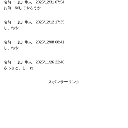
名前 ： 哀川隼人 2025/12/31 07:54
お前、刺してやろうか
名前 ： 哀川隼人 2025/12/12 17:35
し、ねや
名前 ： 哀川隼人 2025/12/08 08:41
し、ねや
名前 ： 哀川隼人 2025/11/26 22:46
さっさと、し、ね
スポンサーリンク