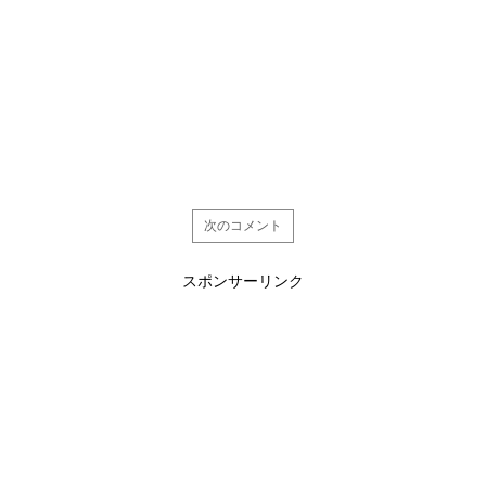
次のコメント
スポンサーリンク