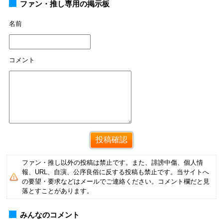
ファン・推し専用の掲示板
名前
コメント
ファン・推し以外の投稿は禁止です。また、誹謗中傷、個人情
報、URL、自演、公序良俗に反する投稿も禁止です。当サイトへ
の要望・要求などはメールでご連絡ください。コメント欄だと見
落とすことがあります。
みんなのコメント