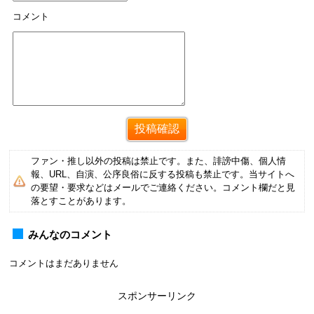
コメント
ファン・推し以外の投稿は禁止です。また、誹謗中傷、個人情
報、URL、自演、公序良俗に反する投稿も禁止です。当サイトへ
の要望・要求などはメールでご連絡ください。コメント欄だと見
落とすことがあります。
みんなのコメント
コメントはまだありません
スポンサーリンク