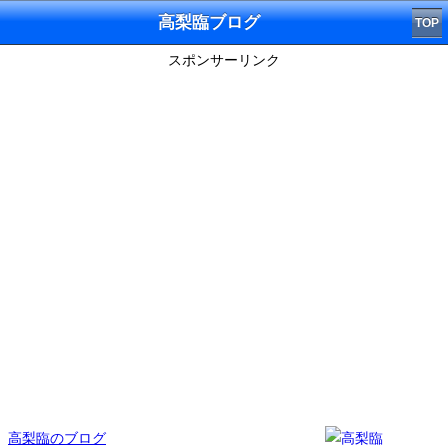
高梨臨ブログ
TOP
スポンサーリンク
高梨臨のブログ