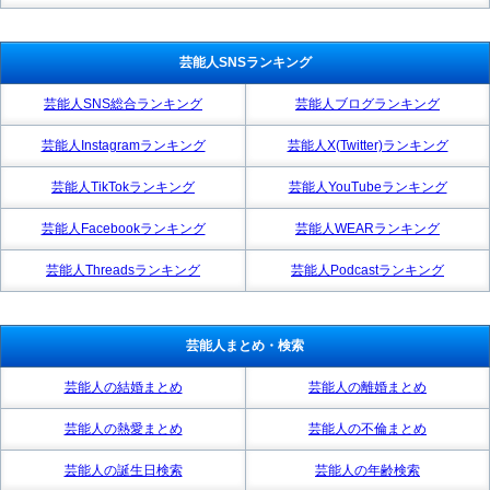
芸能人SNSランキング
芸能人SNS総合ランキング
芸能人ブログランキング
芸能人Instagramランキング
芸能人X(Twitter)ランキング
芸能人TikTokランキング
芸能人YouTubeランキング
芸能人Facebookランキング
芸能人WEARランキング
芸能人Threadsランキング
芸能人Podcastランキング
芸能人まとめ・検索
芸能人の結婚まとめ
芸能人の離婚まとめ
芸能人の熱愛まとめ
芸能人の不倫まとめ
芸能人の誕生日検索
芸能人の年齢検索