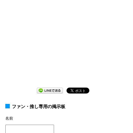
ファン・推し専用の掲示板
名前