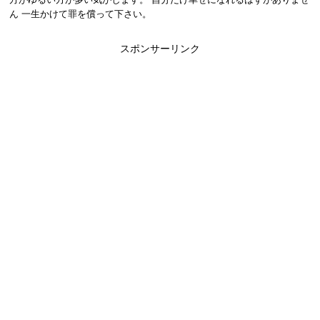
ん 一生かけて罪を償って下さい。
スポンサーリンク