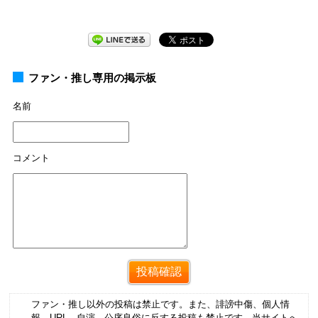
ファン・推し専用の掲示板
名前
コメント
ファン・推し以外の投稿は禁止です。また、誹謗中傷、個人情
報、URL、自演、公序良俗に反する投稿も禁止です。当サイトへ