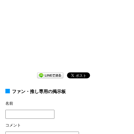
ファン・推し専用の掲示板
名前
コメント