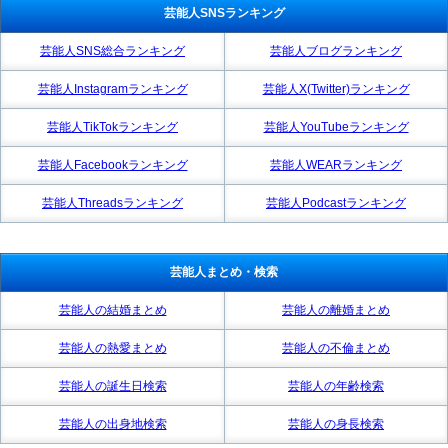
芸能人SNSランキング
芸能人SNS総合ランキング
芸能人ブログランキング
芸能人Instagramランキング
芸能人X(Twitter)ランキング
芸能人TikTokランキング
芸能人YouTubeランキング
芸能人Facebookランキング
芸能人WEARランキング
芸能人Threadsランキング
芸能人Podcastランキング
芸能人まとめ・検索
芸能人の結婚まとめ
芸能人の離婚まとめ
芸能人の熱愛まとめ
芸能人の不倫まとめ
芸能人の誕生日検索
芸能人の年齢検索
芸能人の出身地検索
芸能人の身長検索