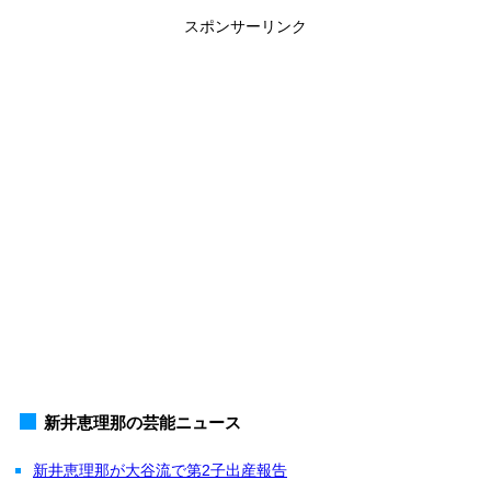
スポンサーリンク
新井恵理那の芸能ニュース
新井恵理那が大谷流で第2子出産報告