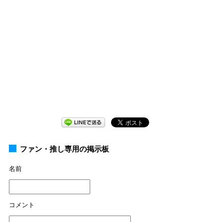
ファン・推し専用の掲示板
名前
コメント