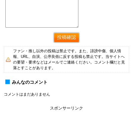
ファン・推し以外の投稿は禁止です。また、誹謗中傷、個人情
報、URL、自演、公序良俗に反する投稿も禁止です。当サイトへ
の要望・要求などはメールでご連絡ください。コメント欄だと見
落とすことがあります。
みんなのコメント
コメントはまだありません
スポンサーリンク