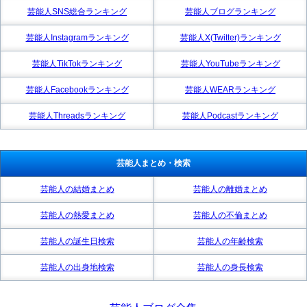
芸能人SNS総合ランキング
芸能人ブログランキング
芸能人Instagramランキング
芸能人X(Twitter)ランキング
芸能人TikTokランキング
芸能人YouTubeランキング
芸能人Facebookランキング
芸能人WEARランキング
芸能人Threadsランキング
芸能人Podcastランキング
芸能人まとめ・検索
芸能人の結婚まとめ
芸能人の離婚まとめ
芸能人の熱愛まとめ
芸能人の不倫まとめ
芸能人の誕生日検索
芸能人の年齢検索
芸能人の出身地検索
芸能人の身長検索