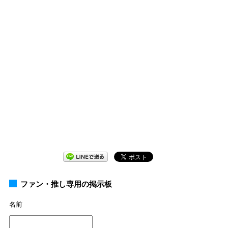
ファン・推し専用の掲示板
名前