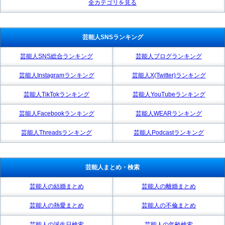
全カテゴリを見る
芸能人SNSランキング
芸能人SNS総合ランキング
芸能人ブログランキング
芸能人Instagramランキング
芸能人X(Twitter)ランキング
芸能人TikTokランキング
芸能人YouTubeランキング
芸能人Facebookランキング
芸能人WEARランキング
芸能人Threadsランキング
芸能人Podcastランキング
芸能人まとめ・検索
芸能人の結婚まとめ
芸能人の離婚まとめ
芸能人の熱愛まとめ
芸能人の不倫まとめ
芸能人の誕生日検索
芸能人の年齢検索