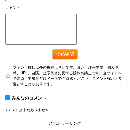
コメント
ファン・推し以外の投稿は禁止です。また、誹謗中傷、個人情
報、URL、自演、公序良俗に反する投稿も禁止です。当サイトへ
の要望・要求などはメールでご連絡ください。コメント欄だと見
落とすことがあります。
みんなのコメント
コメントはまだありません
スポンサーリンク