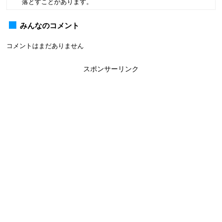
落とすことがあります。
みんなのコメント
コメントはまだありません
スポンサーリンク