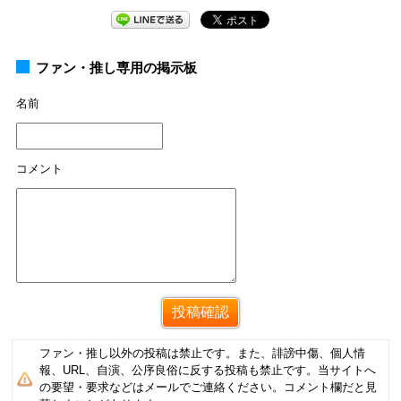
ファン・推し専用の掲示板
名前
コメント
ファン・推し以外の投稿は禁止です。また、誹謗中傷、個人情
報、URL、自演、公序良俗に反する投稿も禁止です。当サイトへ
の要望・要求などはメールでご連絡ください。コメント欄だと見