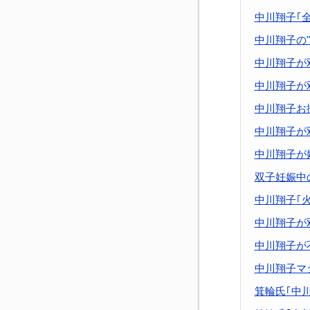
中川翔子｢
中川翔子の
中川翔子が
中川翔子が
中川翔子お
中川翔子が
中川翔子が
双子妊娠中
中川翔子｢
中川翔子が
中川翔子が
中川翔子マ
箕輪氏｢中川