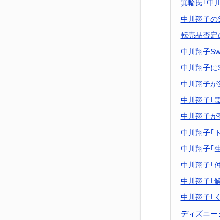
箕輪氏｢中川
中川翔子のS
転売品否定
中川翔子Sw
中川翔子にS
中川翔子が
中川翔子｢
中川翔子が
中川翔子｢
中川翔子｢
中川翔子｢
中川翔子｢
中川翔子｢
ディズニー