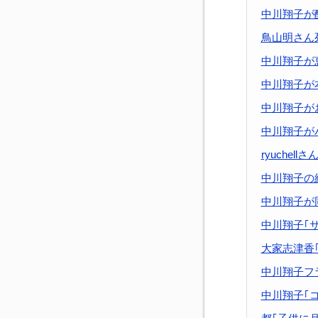
中川翔子が
鳥山明さん
中川翔子が
中川翔子が
中川翔子が
中川翔子が
ryuche
中川翔子の
中川翔子が
中川翔子｢
大家志津香
中川翔子フ
中川翔子｢