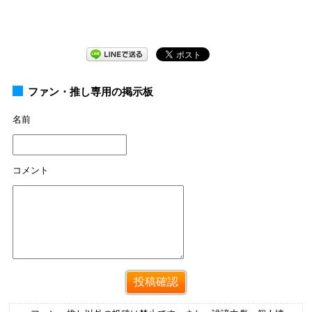
ファン・推し専用の掲示板
名前
コメント