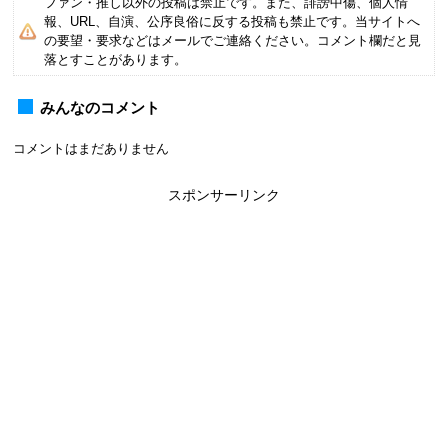
ファン・推し以外の投稿は禁止です。また、誹謗中傷、個人情
報、URL、自演、公序良俗に反する投稿も禁止です。当サイトへ
の要望・要求などはメールでご連絡ください。コメント欄だと見
落とすことがあります。
みんなのコメント
コメントはまだありません
スポンサーリンク