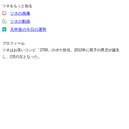
ツネをもっと知る
ツネの画像
ツネの動画
天秤座の今日の運勢
プロフィール
ツネはお笑いコンビ「2700」のボケ担当。2012年に双子の男児が誕生
し、2児の父となった。