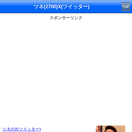
ツネ(2700)X(ツイッター)
TOP
スポンサーリンク
ツネのX(ツイッター)