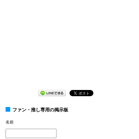
ファン・推し専用の掲示板
名前