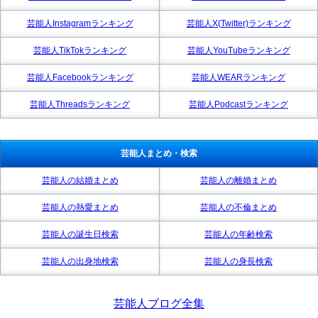
芸能人Instagramランキング
芸能人X(Twitter)ランキング
芸能人TikTokランキング
芸能人YouTubeランキング
芸能人Facebookランキング
芸能人WEARランキング
芸能人Threadsランキング
芸能人Podcastランキング
芸能人まとめ・検索
芸能人の結婚まとめ
芸能人の離婚まとめ
芸能人の熱愛まとめ
芸能人の不倫まとめ
芸能人の誕生日検索
芸能人の年齢検索
芸能人の出身地検索
芸能人の身長検索
芸能人ブログ全集