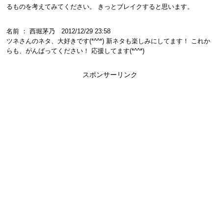
るものを考えてみてください。 きっとブレイクすると思います。
名前 ： 西堀茅乃 2012/12/29 23:58
ツネさんのネタ、大好きです(*^^*) 新ネタも楽しみにしてます！ これか
らも、がんばってください！ 応援してます(*^^*)
スポンサーリンク