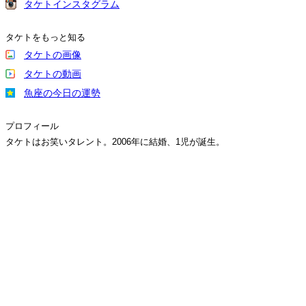
タケトインスタグラム
タケトをもっと知る
タケトの画像
タケトの動画
魚座の今日の運勢
プロフィール
タケトはお笑いタレント。2006年に結婚、1児が誕生。