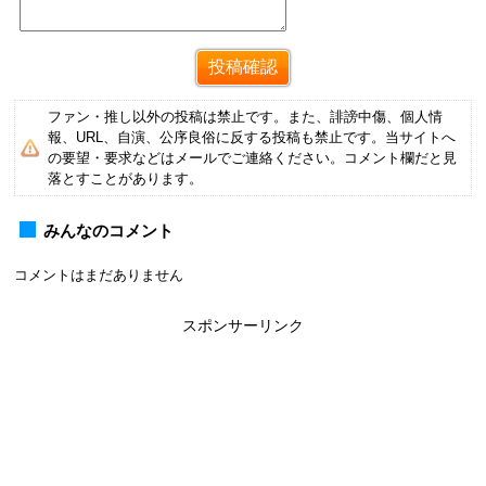
ファン・推し以外の投稿は禁止です。また、誹謗中傷、個人情
報、URL、自演、公序良俗に反する投稿も禁止です。当サイトへ
の要望・要求などはメールでご連絡ください。コメント欄だと見
落とすことがあります。
みんなのコメント
コメントはまだありません
スポンサーリンク