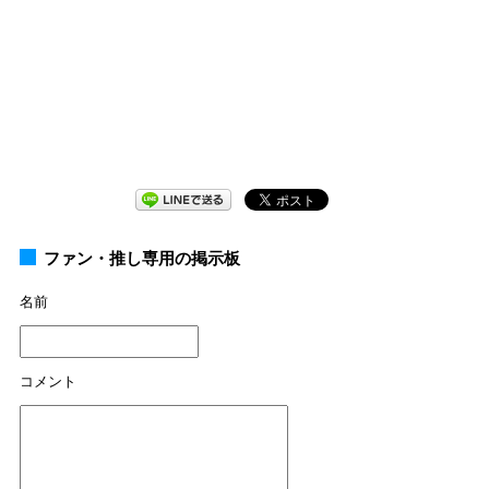
ファン・推し専用の掲示板
名前
コメント